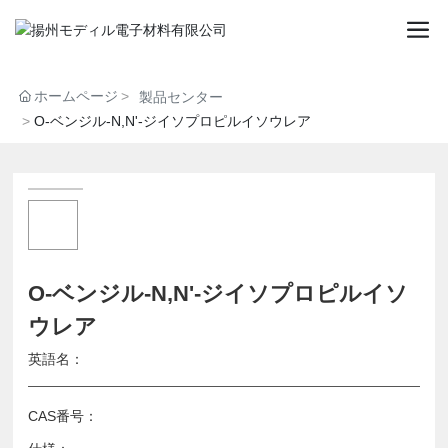
ホームページ
製品センター
O-ベンジル-N,N'-ジイソプロピルイソウレア
O-ベンジル-N,N'-ジイソプロピルイソ
ウレア
英語名：
CAS番号：